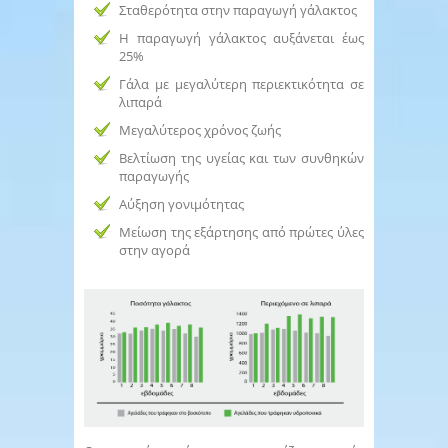
Σταθερότητα στην παραγωγή γάλακτος
Η παραγωγή γάλακτος αυξάνεται έως
25%
Γάλα με μεγαλύτερη περιεκτικότητα σε
λιπαρά
Μεγαλύτερος χρόνος ζωής
Βελτίωση της υγείας και των συνθηκών
παραγωγής
Αύξηση γονιμότητας
Μείωση της εξάρτησης από πρώτες ύλες
στην αγορά