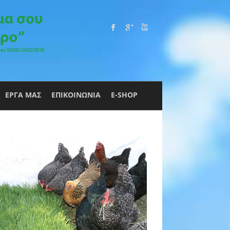
ΕΡΓΑ ΜΑΣ
ΕΠΙΚΟΙΝΩΝΙΑ
E-SHOP