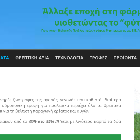
ΑΤΑ
ΘΡΕΠΤΙΚΗ ΑΞΙΑ
ΤΕΧΝΟΛΟΓΙΑ
ΤΡΟΦΕΣ
ΠΡΟΪΟΝΤΑ
ανηρές ζωοτροφές της αγοράς, γεγονός που καθιστά ιδιαίτερα
Η υδροπονική τροφή για πουλερικά περιέχει όλα τα θρεπτικά
αι για τη βέλτιστη παραγωγή κρέατος και αυγών.
ιακών από το 30
% στο 95% !!!
Έτσι με λιγότερο καρπό τα ζώα