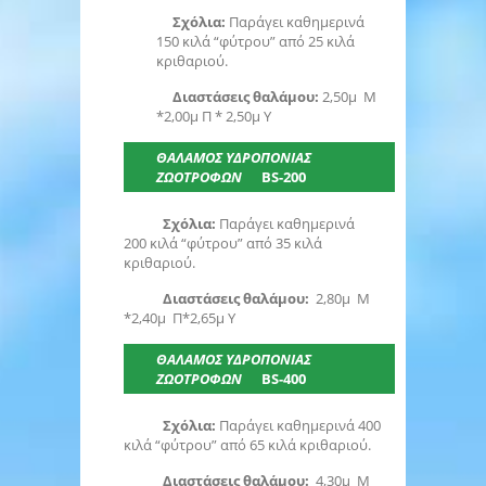
Σχόλια:
Παράγει καθημερινά
150 κιλά “φύτρου” από 25 κιλά
κριθαριού.
Διαστάσεις θαλάμου:
2,50μ Μ
*2,00μ Π * 2,50μ Υ
ΘΑΛΑΜΟΣ ΥΔΡΟΠΟΝΙΑΣ
ΖΩΟΤΡΟΦΩΝ
BS-200
Σχόλια:
Παράγει καθημερινά
200 κιλά “φύτρου” από 35 κιλά
κριθαριού.
Διαστάσεις θαλάμου:
2,80μ Μ
*2,40μ Π*2,65μ Υ
ΘΑΛΑΜΟΣ ΥΔΡΟΠΟΝΙΑΣ
ΖΩΟΤΡΟΦΩΝ
BS-400
Σχόλια:
Παράγει καθημερινά 400
κιλά “φύτρου” από 65 κιλά κριθαριού.
Διαστάσεις θαλάμου:
4,30μ Μ