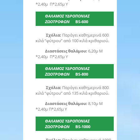
*2,40μ Π*2,65μ Υ
ΘΑΛΑΜΟΣ ΥΔΡΟΠΟΝΙΑΣ
ΖΩΟΤΡΟΦΩΝ
BS-600
Σχόλια:
Παράγει καθημερινά 600
κιλά “φύτρου” από 100 κιλά κριθαριού.
Διαστάσεις θαλάμου:
6,20μ Μ
*2,40μ Π*2,65μ Υ
ΘΑΛΑΜΟΣ ΥΔΡΟΠΟΝΙΑΣ
ΖΩΟΤΡΟΦΩΝ
BS-800
Σχόλια:
Παράγει καθημερινά 800
κιλά “φύτρου” από 135 κιλά κριθαριού.
Διαστάσεις θαλάμου:
8,10μ Μ
*2,40μ Π*2,65μ Υ
ΘΑΛΑΜΟΣ ΥΔΡΟΠΟΝΙΑΣ
ΖΩΟΤΡΟΦΩΝ
BS-1000