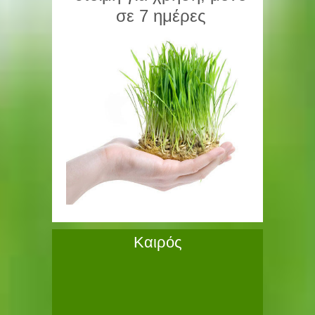
σε 7 ημέρες
Καιρός