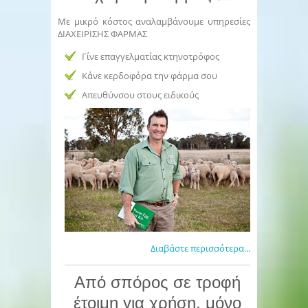
Με μικρό κόστος αναλαμβάνουμε υπηρεσίες
ΔΙΑΧΕΙΡΙΣΗΣ ΦΑΡΜΑΣ
Γίνε επαγγελματίας κτηνοτρόφος
Κάνε κερδοφόρα την φάρμα σου
Απευθύνσου στους ειδικούς
Διαβάστε περισσότερα...
Από σπόρος σε τροφή
έτοιμη για χρήση, μόνο