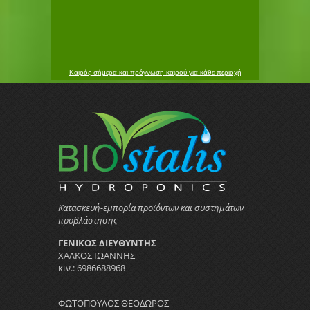
Καιρός σήμερα και πρόγνωση καιρού για κάθε περιοχή
Κατασκευή-εμπορία προϊόντων και συστημάτων
προβλάστησης
ΓΕΝΙΚΟΣ ΔΙΕΥΘΥΝΤΗΣ
ΧΑΛΚΟΣ ΙΩΑΝΝΗΣ
κιν.: 6986688968
ΦΩΤΟΠΟΥΛΟΣ ΘΕΟΔΩΡΟΣ