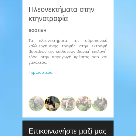
Πλεονεκτήματα στην
κτηνοτροφία
ΒΟΟΕΙΔΗ
Τα πλεονεκτήματα της υδροπονικά
καλλιεργημένης τροφής στην εκτροφή
βοοειδών την καθιστούν ιδανική επιλογή,
τόσο στην παραγωγή κρέατος όσο και
γάλακτος.
Περισσότερα
Επικοινωνήστε μαζί μας