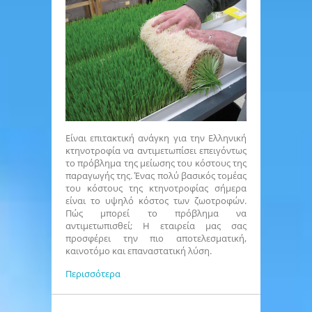
Είναι επιτακτική ανάγκη για την Ελληνική
κτηνοτροφία να αντιμετωπίσει επειγόντως
το πρόβλημα της μείωσης του κόστους της
παραγωγής της. Ένας πολύ βασικός τομέας
του κόστους της κτηνοτροφίας σήμερα
είναι το υψηλό κόστος των ζωοτροφών.
Πώς μπορεί το πρόβλημα να
αντιμετωπισθεί; Η εταιρεία μας σας
προσφέρει την πιο αποτελεσματική,
καινοτόμο και επαναστατική λύση.
Περισσότερα