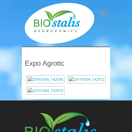
Expo Agrotic