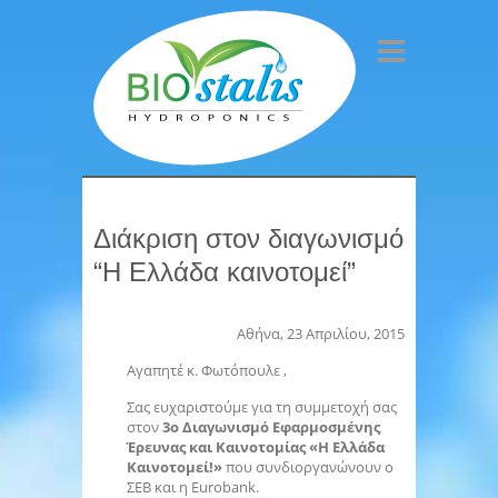
Διάκριση στον διαγωνισμό
“Η Ελλάδα καινοτομεί”
Αθήνα, 23 Απριλίου, 2015
Αγαπητέ κ. Φωτόπουλε ,
Σας ευχαριστούμε για τη συμμετοχή σας
στον
3ο Διαγωνισμό Εφαρμοσμένης
Έρευνας και Καινοτομίας «Η Ελλάδα
Καινοτομεί!»
που συνδιοργανώνουν ο
ΣΕΒ και η Eurobank.