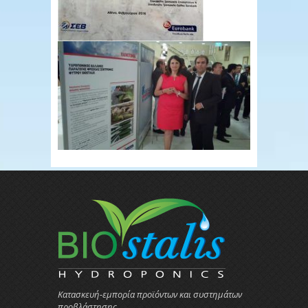
Κατασκευή-εμπορία προϊόντων και συστημάτων
προβλάστησης