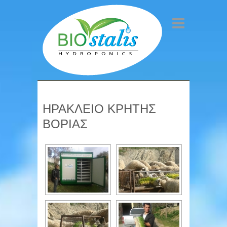
ΗΡΑΚΛΕΙΟ ΚΡΗΤΗΣ
ΒΟΡΙΑΣ