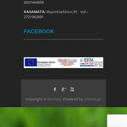
6937444858
ΚΑΛΑΜΑΤΑ:
Θεμιστοκλέους 81 - τηλ.:
2721062091
FACEBOOK
Copyright ©
Biostalis
. Powered by
All4web.gr