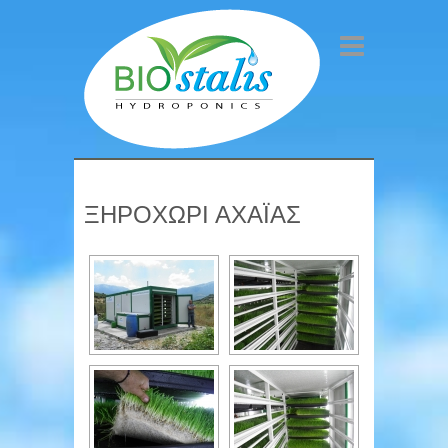
ΞΗΡΟΧΩΡΙ ΑΧΑΪΑΣ