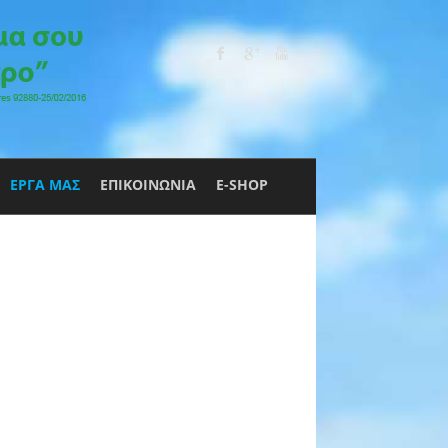
ΕΡΓΑ ΜΑΣ
ΕΠΙΚΟΙΝΩΝΙΑ
E-SHOP