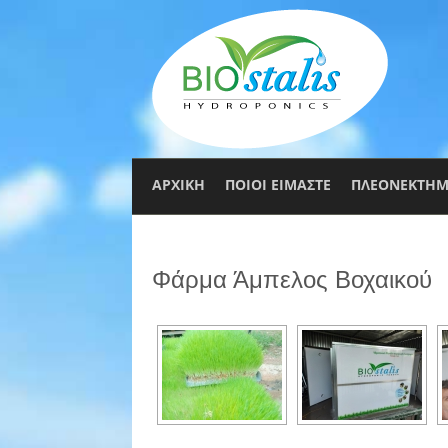
ΑΡΧΙΚΗ
ΠΟΙΟΙ ΕΙΜΑΣΤΕ
ΠΛΕΟΝΕΚΤΗΜ
Φάρμα Άμπελος Βοχαικού