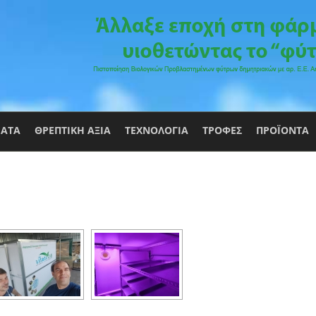
ΑΤΑ
ΘΡΕΠΤΙΚΗ ΑΞΙΑ
ΤΕΧΝΟΛΟΓΙΑ
ΤΡΟΦΕΣ
ΠΡΟΪΟΝΤΑ